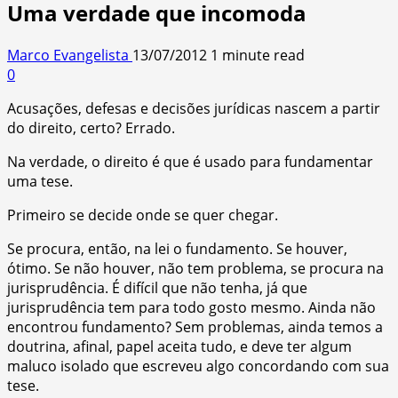
Uma verdade que incomoda
Marco Evangelista
13/07/2012
1 minute read
0
Acusações, defesas e decisões jurídicas nascem a partir
do direito, certo? Errado.
Na verdade, o direito é que é usado para fundamentar
uma tese.
Primeiro se decide onde se quer chegar.
Se procura, então, na lei o fundamento. Se houver,
ótimo. Se não houver, não tem problema, se procura na
jurisprudência. É difícil que não tenha, já que
jurisprudência tem para todo gosto mesmo. Ainda não
encontrou fundamento? Sem problemas, ainda temos a
doutrina, afinal, papel aceita tudo, e deve ter algum
maluco isolado que escreveu algo concordando com sua
tese.