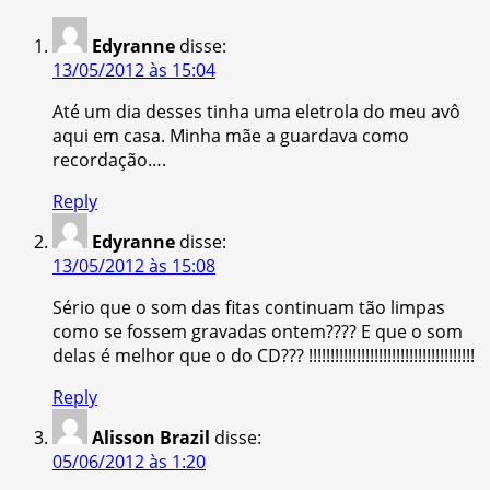
Edyranne
disse:
13/05/2012 às 15:04
Até um dia desses tinha uma eletrola do meu avô
aqui em casa. Minha mãe a guardava como
recordação….
Reply
Edyranne
disse:
13/05/2012 às 15:08
Sério que o som das fitas continuam tão limpas
como se fossem gravadas ontem???? E que o som
delas é melhor que o do CD??? !!!!!!!!!!!!!!!!!!!!!!!!!!!!!!!!!!!!!!
Reply
Alisson Brazil
disse:
05/06/2012 às 1:20