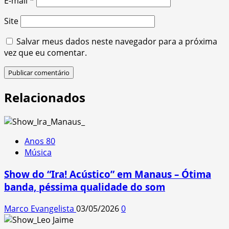
E-mail
*
Site
Salvar meus dados neste navegador para a próxima
vez que eu comentar.
Relacionados
Anos 80
Música
Show do “Ira! Acústico” em Manaus – Ótima
banda, péssima qualidade do som
Marco Evangelista
03/05/2026
0