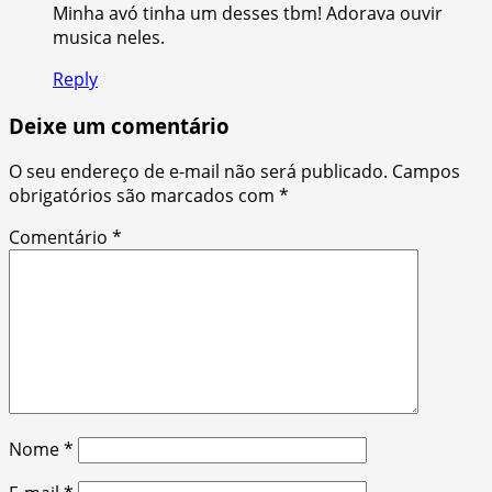
Minha avó tinha um desses tbm! Adorava ouvir
musica neles.
Reply
Deixe um comentário
O seu endereço de e-mail não será publicado.
Campos
obrigatórios são marcados com
*
Comentário
*
Nome
*