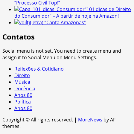
“Processo Civil Top!”
“101 dicas de Direito
do Consumidor” – A partir de hoje na Amazon!
(letra) “Canta Amazonas”
Contatos
Social menu is not set. You need to create menu and
assign it to Social Menu on Menu Settings.
Reflexões & Cotidiano
Direito
Música
Docência
Anos 80
Política
Anos 80
Copyright © All rights reserved.
|
MoreNews
by AF
themes.