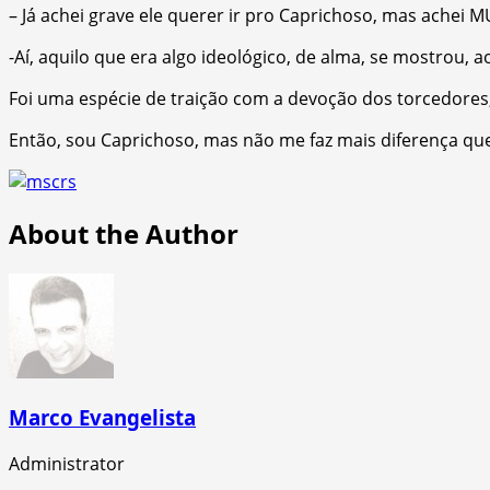
– Já achei grave ele querer ir pro Caprichoso, mas achei
-Aí, aquilo que era algo ideológico, de alma, se mostrou,
Foi uma espécie de traição com a devoção dos torcedores,
Então, sou Caprichoso, mas não me faz mais diferença 
About the Author
Marco Evangelista
Administrator