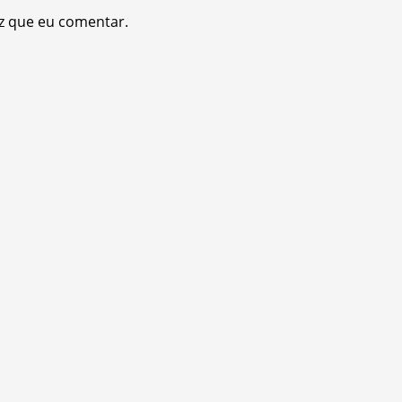
z que eu comentar.