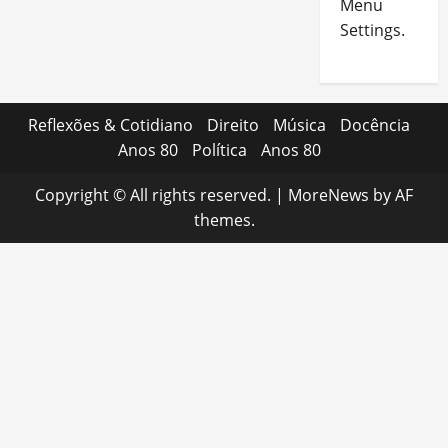
Menu
Settings.
Reflexões & Cotidiano
Direito
Música
Docência
Anos 80
Política
Anos 80
Copyright © All rights reserved.
|
MoreNews
by AF
themes.