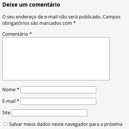
Deixe um comentário
O seu endereço de e-mail não será publicado.
Campos
obrigatórios são marcados com
*
Comentário
*
Nome
*
E-mail
*
Site
Salvar meus dados neste navegador para a próxima