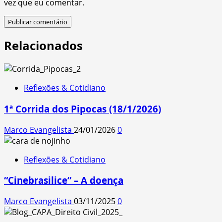
vez que eu comentar.
Relacionados
Reflexões & Cotidiano
1ª Corrida dos Pipocas (18/1/2026)
Marco Evangelista
24/01/2026
0
Reflexões & Cotidiano
“Cinebrasilice” – A doença
Marco Evangelista
03/11/2025
0