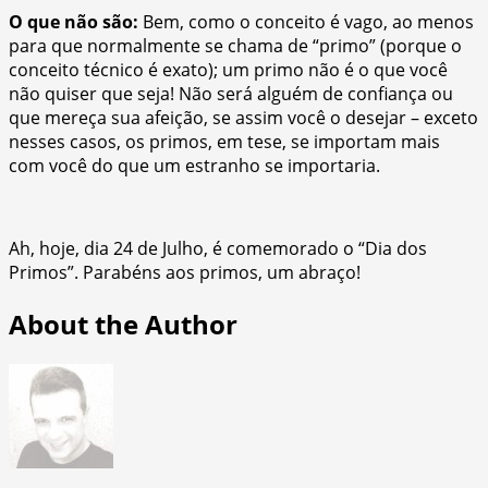
O que não são:
Bem, como o conceito é vago, ao menos
para que normalmente se chama de “primo” (porque o
conceito técnico é exato); um primo não é o que você
não quiser que seja! Não será alguém de confiança ou
que mereça sua afeição, se assim você o desejar – exceto
nesses casos, os primos, em tese, se importam mais
com você do que um estranho se importaria.
Ah, hoje, dia 24 de Julho, é comemorado o “Dia dos
Primos”. Parabéns aos primos, um abraço!
About the Author