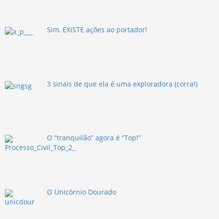
Sim, EXISTE ações ao portador!
3 sinais de que ela é uma exploradora (corra!)
O “tranquilão” agora é “Top!”
O Unicórnio Dourado