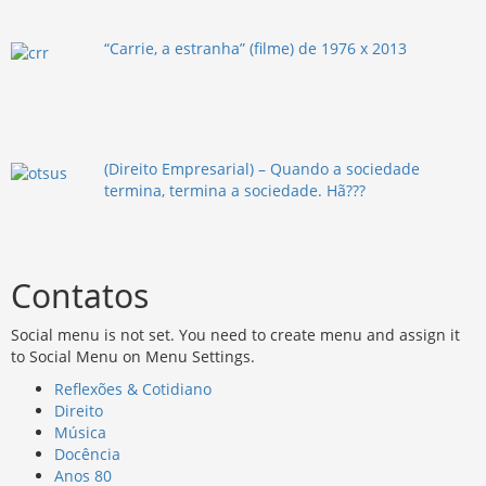
“Carrie, a estranha” (filme) de 1976 x 2013
(Direito Empresarial) – Quando a sociedade
termina, termina a sociedade. Hã???
Contatos
Social menu is not set. You need to create menu and assign it
to Social Menu on Menu Settings.
Reflexões & Cotidiano
Direito
Música
Docência
Anos 80