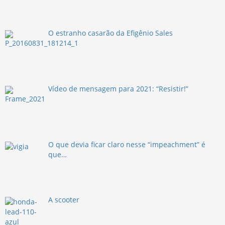
O estranho casarão da Efigênio Sales
Vídeo de mensagem para 2021: “Resistir!”
O que devia ficar claro nesse “impeachment” é
que…
A scooter