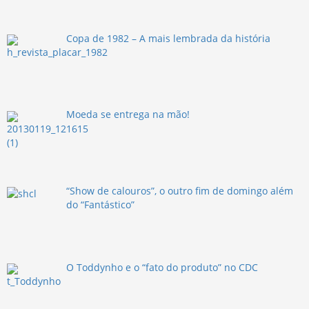
Copa de 1982 – A mais lembrada da história
Moeda se entrega na mão!
“Show de calouros”, o outro fim de domingo além
do “Fantástico”
O Toddynho e o “fato do produto” no CDC