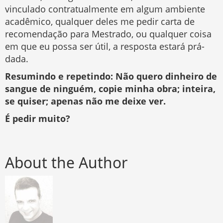
vinculado contratualmente em algum ambiente
acadêmico, qualquer deles me pedir carta de
recomendação para Mestrado, ou qualquer coisa
em que eu possa ser útil, a resposta estará prá-
dada.
Resumindo e repetindo: Não quero dinheiro de
sangue de ninguém, copie minha obra; inteira,
se quiser; apenas não me deixe ver.
É pedir muito?
About the Author