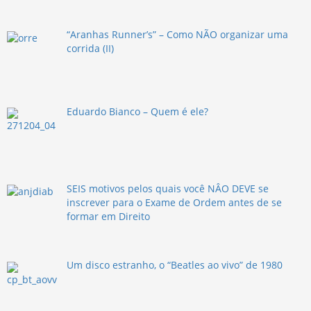
“Aranhas Runner’s” – Como NÃO organizar uma
corrida (II)
Eduardo Bianco – Quem é ele?
SEIS motivos pelos quais você NÂO DEVE se
inscrever para o Exame de Ordem antes de se
formar em Direito
Um disco estranho, o “Beatles ao vivo” de 1980