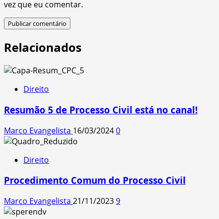
vez que eu comentar.
Relacionados
Direito
Resumão 5 de Processo Civil está no canal!
Marco Evangelista
16/03/2024
0
Direito
Procedimento Comum do Processo Civil
Marco Evangelista
21/11/2023
9