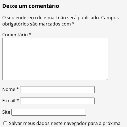
Deixe um comentário
O seu endereço de e-mail não será publicado.
Campos
obrigatórios são marcados com
*
Comentário
*
Nome
*
E-mail
*
Site
Salvar meus dados neste navegador para a próxima