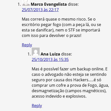
Marco Evangelista
disse:
25/07/2013 às 22:17
Mas correrá quase o mesmo risco. Se o
escritório pegar fogo (com a peça lá, ou se
esta se danificar), nem o STF se importará
com isso para devolver o prazo!
Reply
Ana Luiza
disse:
25/10/2013 às 15:35
Mas é possível fazer um backup online. E
caso o advogado não esteja se sentindo
seguro por causa dos Hackers…..é só
comprar um cofre a prova de Fogo, água,
desmagnetização (campos magnéticos),
acesso indevido e explosivos.
Reply