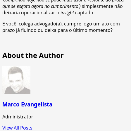
que se esgota agora no cumprimento’)
simplesmente não
deixaria operacionalizar o
insight
captado.
E você. colega advogado(a), cumpre logo um ato com
prazo já fluindo ou deixa para o último momento?
About the Author
Marco Evangelista
Administrator
View All Posts