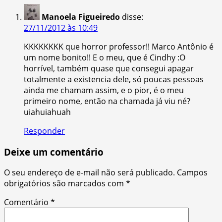
Manoela Figueiredo
disse:
27/11/2012 às 10:49
KKKKKKKK que horror professor!! Marco Antônio é
um nome bonito!! E o meu, que é Cindhy :O
horrível, também quase que consegui apagar
totalmente a existencia dele, só poucas pessoas
ainda me chamam assim, e o pior, é o meu
primeiro nome, então na chamada já viu né?
uiahuiahuah
Responder
Deixe um comentário
O seu endereço de e-mail não será publicado.
Campos
obrigatórios são marcados com
*
Comentário
*