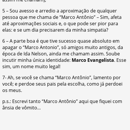
5 – Sou avesso e arredio a aproximação de qualquer
pessoa que me chama de “Marco Antônio” – Sim, afeta
até aproximações sociais e, o que pode ser pior para
elas: e se um dia precisarem da minha simpatia?
6 – A parte boa é que tive sucesso quase absoluto em
apagar o “Marco Antonio”, só amigos muito antigos, da
época de Ida Nelson, ainda me chamam assim. Soube
incutir minha única identidade:
Marco Evangelista
. Esse
sim, um nome muito legal!
7- Ah, se você se chama “Marco Antônio”, lamento por
você; e perdoe seus pais pela escolha, como já perdoei
os meus.
p.s.: Escrevi tanto “Marco Antônio” aqui que fiquei com
ânsia de vômito…