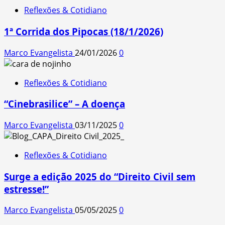
Reflexões & Cotidiano
1ª Corrida dos Pipocas (18/1/2026)
Marco Evangelista
24/01/2026
0
Reflexões & Cotidiano
“Cinebrasilice” – A doença
Marco Evangelista
03/11/2025
0
Reflexões & Cotidiano
Surge a edição 2025 do “Direito Civil sem
estresse!”
Marco Evangelista
05/05/2025
0