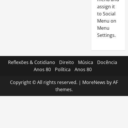
assign it
to Social
Menu on
Menu
Settings.
Reflexões & Cotidiano
Direito
Música
Docência
Anos 80
Política
Anos 80
Copyright © All rights reserved.
|
MoreNews
by AF
themes.