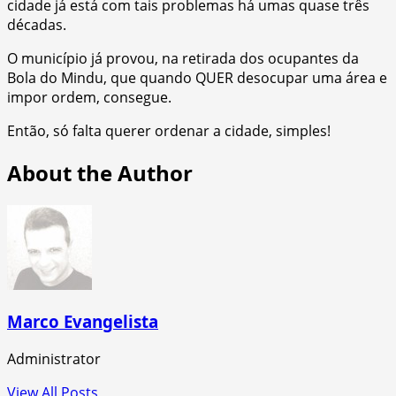
cidade já está com tais problemas há umas quase três
décadas.
O município já provou, na retirada dos ocupantes da
Bola do Mindu, que quando QUER desocupar uma área e
impor ordem, consegue.
Então, só falta querer ordenar a cidade, simples!
About the Author
Marco Evangelista
Administrator
View All Posts