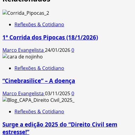
Reflexões & Cotidiano
1ª Corrida dos Pipocas (18/1/2026)
Marco Evangelista
24/01/2026
0
Reflexões & Cotidiano
“Cinebrasilice” – A doença
Marco Evangelista
03/11/2025
0
Reflexões & Cotidiano
Surge a edição 2025 do “Direito Civil sem
estresse!”