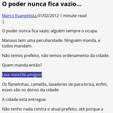
O poder nunca fica vazio…
Marco Evangelista
01/02/2012
1 minute read
1
O poder nunca fica vazio; alguém sempre o ocupa.
Manaus tem uma peculiaridade. Ninguém manda, e
todos mandam.
Não temos prefeito, não temos ordenamento da cidade.
Quem manda então?
Leia mais
Olá amigos!
Os flanelinhas, camelôs, lavadores de para-brisa, enfim,
esses são os donos da cidade.
A cidade está entregue.
Não tenho nada contra o atual prefeito, até porque a