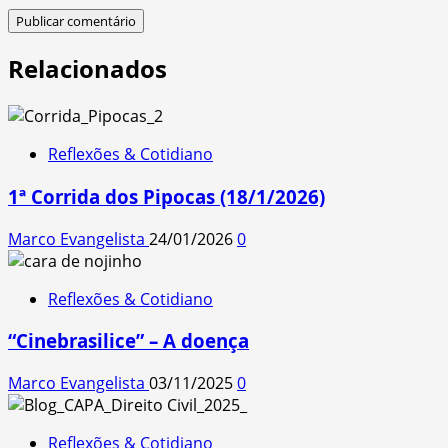
Relacionados
Reflexões & Cotidiano
1ª Corrida dos Pipocas (18/1/2026)
Marco Evangelista
24/01/2026
0
Reflexões & Cotidiano
“Cinebrasilice” – A doença
Marco Evangelista
03/11/2025
0
Reflexões & Cotidiano