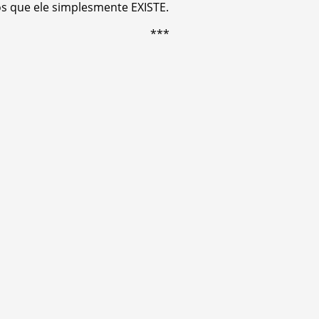
s que ele simplesmente EXISTE.
***