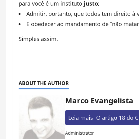
para você é um instituto
justo
;
Admitir, portanto, que todos tem direito à
E obedecer ao mandamento de “não matar
Simples assim.
ABOUT THE AUTHOR
Marco Evangelista
Leia mais
O artigo 18 do 
Administrator