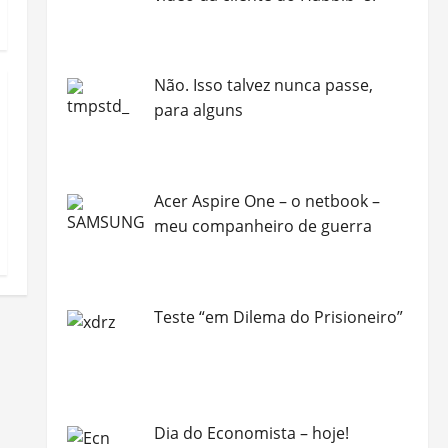
Não. Isso talvez nunca passe,
para alguns
Acer Aspire One – o netbook –
meu companheiro de guerra
Teste “em Dilema do Prisioneiro”
Dia do Economista – hoje!