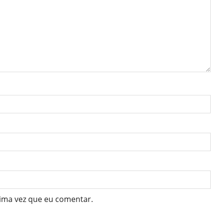
ima vez que eu comentar.