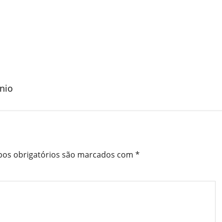
nio
os obrigatórios são marcados com
*