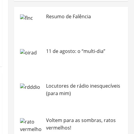
Resumo de Falência
11 de agosto: o “multi-dia”
Locutores de rádio inesquecíveis
(para mim)
Voltem para as sombras, ratos
vermelhos!