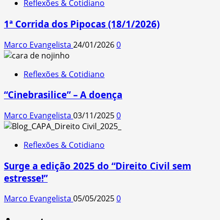
Reflexões & Cotidiano
1ª Corrida dos Pipocas (18/1/2026)
Marco Evangelista
24/01/2026
0
Reflexões & Cotidiano
“Cinebrasilice” – A doença
Marco Evangelista
03/11/2025
0
Reflexões & Cotidiano
Surge a edição 2025 do “Direito Civil sem
estresse!”
Marco Evangelista
05/05/2025
0