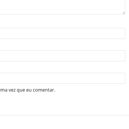
ima vez que eu comentar.