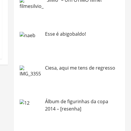
Esse é abigobaldo!
Ciesa, aqui me tens de regresso
Álbum de figurinhas da copa
2014 – [resenha]