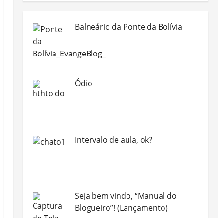
Balneário da Ponte da Bolívia
Ódio
Intervalo de aula, ok?
Seja bem vindo, “Manual do
Blogueiro”! (Lançamento)