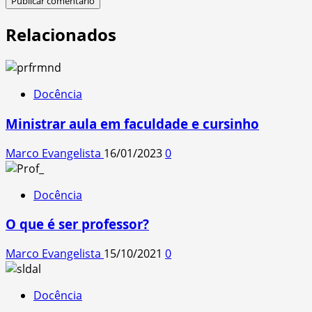
Relacionados
Docência
Ministrar aula em faculdade e cursinho
Marco Evangelista
16/01/2023
0
Docência
O que é ser professor?
Marco Evangelista
15/10/2021
0
Docência