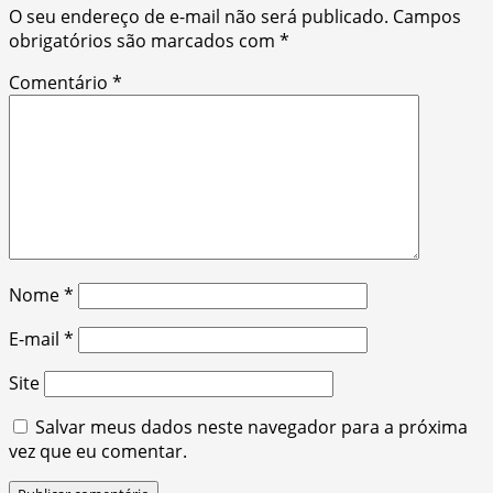
O seu endereço de e-mail não será publicado.
Campos
obrigatórios são marcados com
*
Comentário
*
Nome
*
E-mail
*
Site
Salvar meus dados neste navegador para a próxima
vez que eu comentar.