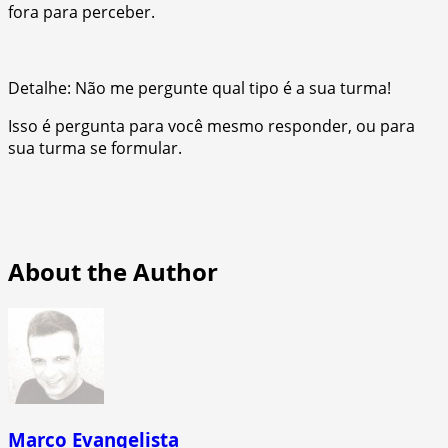
fora para perceber.
Detalhe: Não me pergunte qual tipo é a sua turma!
Isso é pergunta para você mesmo responder, ou para
sua turma se formular.
About the Author
Marco Evangelista