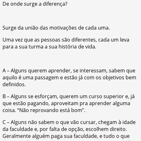
De onde surge a diferença?
Surge da união das motivações de cada uma.
Uma vez que as pessoas são diferentes, cada um leva
para a sua turma a sua história de vida.
A – Alguns querem aprender, se interessam, sabem que
aquilo é uma passagem e estão já com os objetivos bem
definidos.
B – Alguns se esforçam, querem um curso superior e, já
que estão pagando, aproveitam pra aprender alguma
coisa. “Não reprovando está bom”.
C – Alguns não sabem o que vão cursar, chegam à idade
da faculdade e, por falta de opção, escolhem direito.
Geralmente alguém paga sua faculdade, e tudo o que