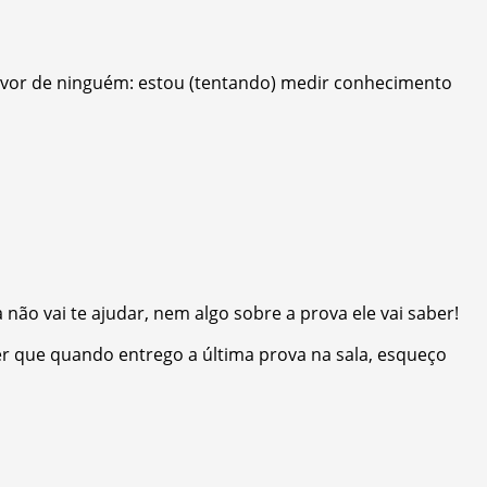
favor de ninguém: estou (tentando) medir conhecimento
não vai te ajudar, nem algo sobre a prova ele vai saber!
r que quando entrego a última prova na sala, esqueço