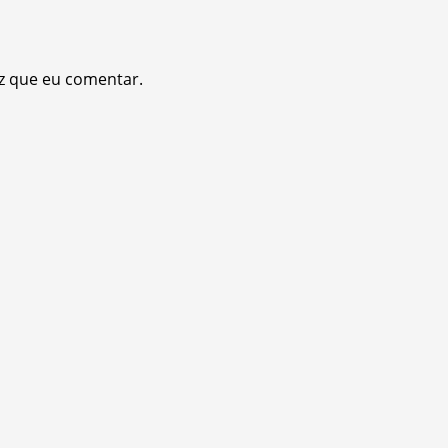
z que eu comentar.