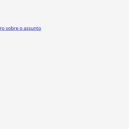
ivro sobre o assunto