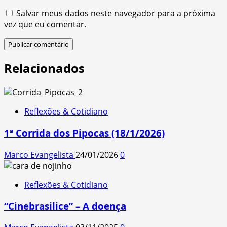
Salvar meus dados neste navegador para a próxima
vez que eu comentar.
Relacionados
Reflexões & Cotidiano
1ª Corrida dos Pipocas (18/1/2026)
Marco Evangelista
24/01/2026
0
Reflexões & Cotidiano
“Cinebrasilice” – A doença