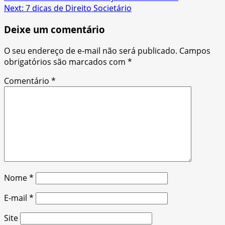
Next:
7 dicas de Direito Societário
navigation
Deixe um comentário
O seu endereço de e-mail não será publicado.
Campos
obrigatórios são marcados com
*
Comentário
*
Nome
*
E-mail
*
Site