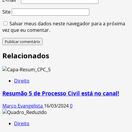
Site
Salvar meus dados neste navegador para a próxima
vez que eu comentar.
Relacionados
Direito
Resumão 5 de Processo Civil está no canal!
Marco Evangelista
16/03/2024
0
Direito