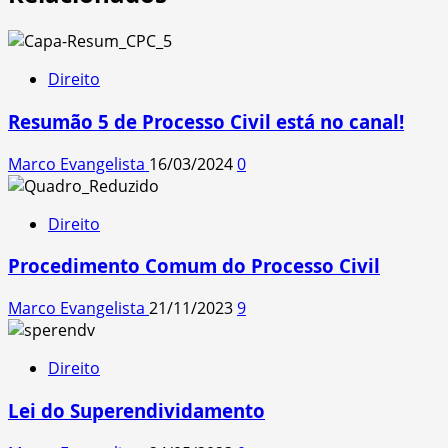
Direito
Resumão 5 de Processo Civil está no canal!
Marco Evangelista
16/03/2024
0
Direito
Procedimento Comum do Processo Civil
Marco Evangelista
21/11/2023
9
Direito
Lei do Superendividamento