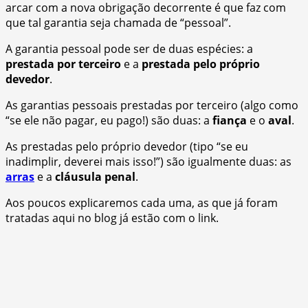
arcar com a nova obrigação decorrente é que faz com
que tal garantia seja chamada de “pessoal”.
A garantia pessoal pode ser de duas espécies: a
prestada por terceiro
e a
prestada pelo próprio
devedor
.
As garantias pessoais prestadas por terceiro (algo como
“se ele não pagar, eu pago!) são duas: a
fiança
e o
aval
.
As prestadas pelo próprio devedor (tipo “se eu
inadimplir, deverei mais isso!”) são igualmente duas: as
arras
e a
cláusula penal
.
Aos poucos explicaremos cada uma, as que já foram
tratadas aqui no blog já estão com o link.