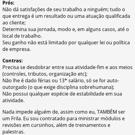
Prós:
Não dá satisfações de seu trabalho a ninguém; tudo o
que entrega é um resultado ou uma atuação qualificada
ao cliente;
Determina sua jornada, modo e, em alguns casos, até o
local de trabalho.
Seu ganho não está limitado por qualquer lei ou política
de empresa.
Contras:
Precisa se desdobrar entre sua atividade-fim e aos meios
(controles, tributos, organização etc);
Não lhe é dado férias ou 13* salário, só se for auto-
outorgado (o que exige disciplina sobrehumana);
Não possui qualquer espécie de estabilidade em sua
atividade.
Nada impede alguém de, assim como eu, TAMBÉM ser
um Frila. Eu sou contratado para ministrar módulos e
revisões em cursinhos, além de treinamentos e
palestras.