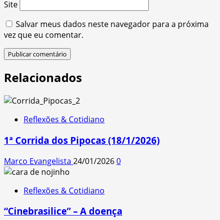
Site
Salvar meus dados neste navegador para a próxima
vez que eu comentar.
Relacionados
Reflexões & Cotidiano
1ª Corrida dos Pipocas (18/1/2026)
Marco Evangelista
24/01/2026
0
Reflexões & Cotidiano
“Cinebrasilice” – A doença