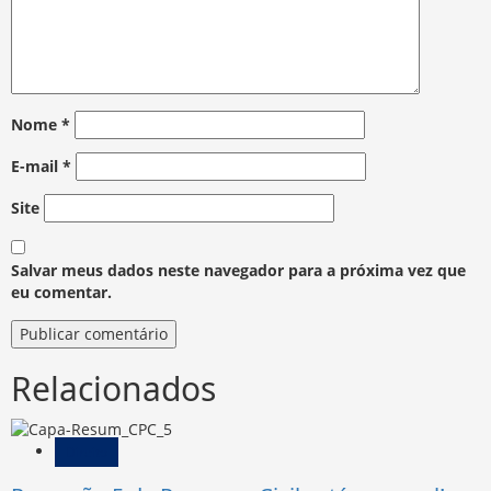
Nome
*
E-mail
*
Site
Salvar meus dados neste navegador para a próxima vez que
eu comentar.
Relacionados
Direito