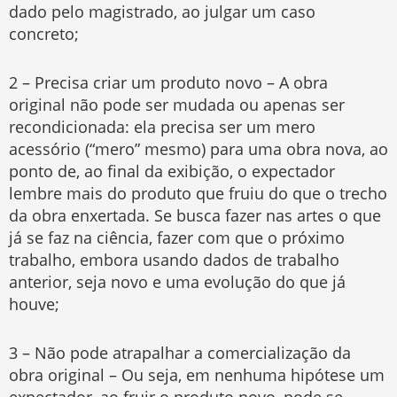
dado pelo magistrado, ao julgar um caso
concreto;
2 – Precisa criar um produto novo – A obra
original não pode ser mudada ou apenas ser
recondicionada: ela precisa ser um mero
acessório (“mero” mesmo) para uma obra nova, ao
ponto de, ao final da exibição, o expectador
lembre mais do produto que fruiu do que o trecho
da obra enxertada. Se busca fazer nas artes o que
já se faz na ciência, fazer com que o próximo
trabalho, embora usando dados de trabalho
anterior, seja novo e uma evolução do que já
houve;
3 – Não pode atrapalhar a comercialização da
obra original – Ou seja, em nenhuma hipótese um