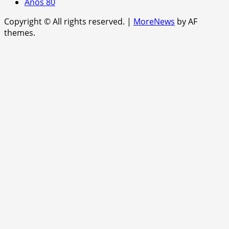
Anos 80
Copyright © All rights reserved.
|
MoreNews
by AF
themes.