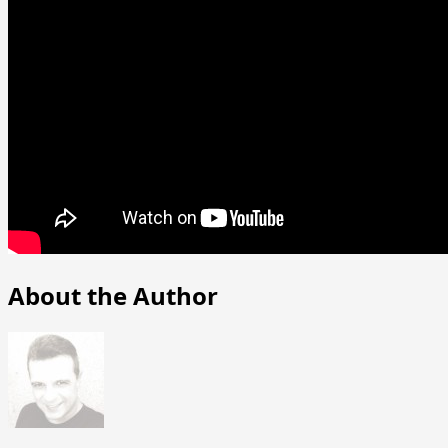
About the Author