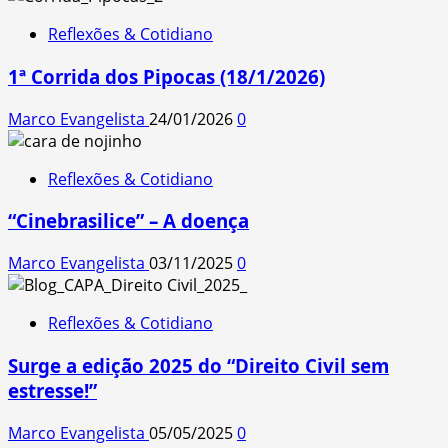
Reflexões & Cotidiano
1ª Corrida dos Pipocas (18/1/2026)
Marco Evangelista
24/01/2026
0
Reflexões & Cotidiano
“Cinebrasilice” – A doença
Marco Evangelista
03/11/2025
0
Reflexões & Cotidiano
Surge a edição 2025 do “Direito Civil sem
estresse!”
Marco Evangelista
05/05/2025
0