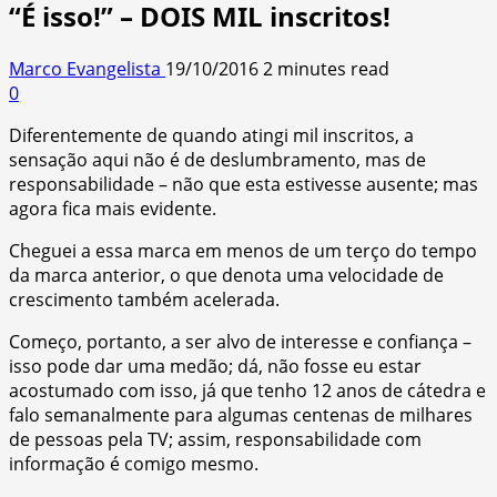
“É isso!” – DOIS MIL inscritos!
Marco Evangelista
19/10/2016
2 minutes read
0
Diferentemente de quando atingi mil inscritos, a
sensação aqui não é de deslumbramento, mas de
responsabilidade – não que esta estivesse ausente; mas
agora fica mais evidente.
Cheguei a essa marca em menos de um terço do tempo
da marca anterior, o que denota uma velocidade de
crescimento também acelerada.
Começo, portanto, a ser alvo de interesse e confiança –
isso pode dar uma medão; dá, não fosse eu estar
acostumado com isso, já que tenho 12 anos de cátedra e
falo semanalmente para algumas centenas de milhares
de pessoas pela TV; assim, responsabilidade com
informação é comigo mesmo.