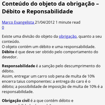
Conteúdo do objeto da obrigação –
Débito e Reponsabilidade
Marco Evangelista
21/04/2012
1 minute read
0
Existe uma divisão do objeto da
obrigação
, quanto a seu
conteúdo.
O objeto contém um débito e uma responsabilidade.
Débito
é que deve ser obtido pelo comportamento do
devedor.
Responsabilidade
é a sanção pelo descumprimento do
débito.
Assim, entregar um carro sob pena de multa de 10%
encerra taius componentes: a entrega do caro é o
débito; a possibilidade de imposição de multa de 10% é a
responsabilidade.
Obrigação civil
é a que contém débito e