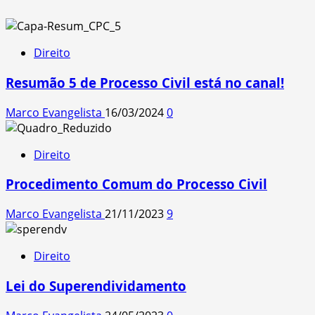
Direito
Resumão 5 de Processo Civil está no canal!
Marco Evangelista
16/03/2024
0
Direito
Procedimento Comum do Processo Civil
Marco Evangelista
21/11/2023
9
Direito
Lei do Superendividamento