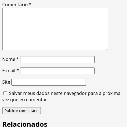
Comentário
*
Nome
*
E-mail
*
Site
Salvar meus dados neste navegador para a próxima
vez que eu comentar.
Relacionados