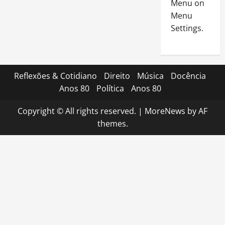
Menu on
Menu
Settings.
Reflexões & Cotidiano
Direito
Música
Docência
Anos 80
Política
Anos 80
Copyright © All rights reserved.
|
MoreNews
by AF
themes.