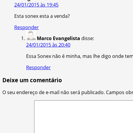
24/01/2015 às 19:45
Esta sonex esta a venda?
Responder
Marco Evangelista
disse:
24/01/2015 às 20:40
Essa Sonex não é minha, mas lhe digo onde tem 
Responder
Deixe um comentário
O seu endereço de e-mail não será publicado.
Campos obr