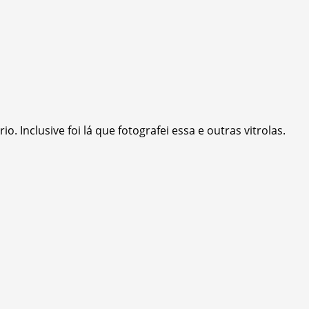
nclusive foi lá que fotografei essa e outras vitrolas.