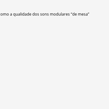
e como a qualidade dos sons modulares “de mesa”