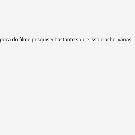
oca do filme pesquisei bastante sobre isso e achei várias