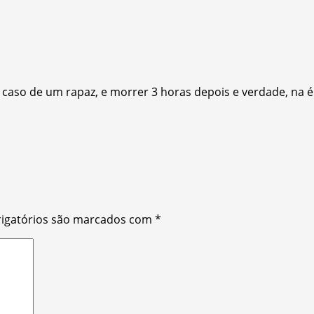
caso de um rapaz, e morrer 3 horas depois e verdade, na ép
igatórios são marcados com
*