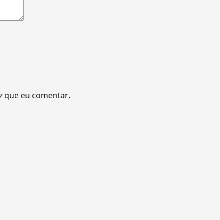
z que eu comentar.