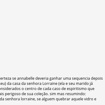
erteza se annabelle deveria ganhar uma sequencia depois
eu) da casa da senhora Lorraine (ela e seu marido já
considerados o centro de cada caso de espiritismo que
is perigoso de sua coleção. sim mas resumindo:
a senhora lorraine, se alguem quebrar aquele vidro e