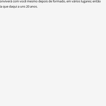
, conviverá com você mesmo depois de formado, em vários lugares; então
a que daqui a uns 20 anos.