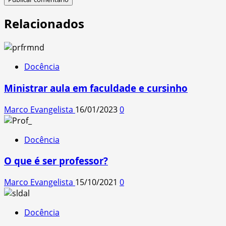
Relacionados
Docência
Ministrar aula em faculdade e cursinho
Marco Evangelista
16/01/2023
0
Docência
O que é ser professor?
Marco Evangelista
15/10/2021
0
Docência