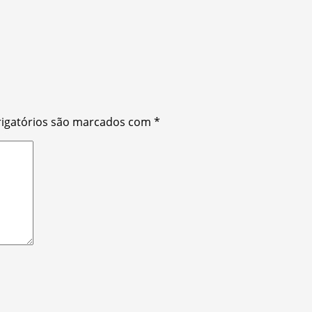
igatórios são marcados com
*