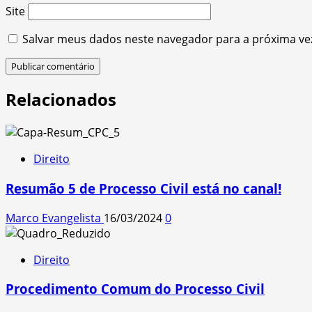
Site
Salvar meus dados neste navegador para a próxima ve
Relacionados
Direito
Resumão 5 de Processo Civil está no canal!
Marco Evangelista
16/03/2024
0
Direito
Procedimento Comum do Processo Civil