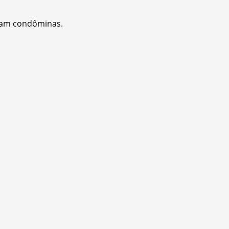
ejam condôminas.