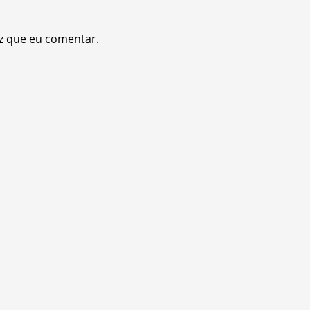
z que eu comentar.