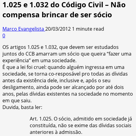
1.025 e 1.032 do Código Civil – Não
compensa brincar de ser sócio
Marco Evangelista
20/03/2012
1 minute read
0
OS artigos 1.025 e 1.032, que devem ser estudados
juntos do CCB amarram um sócio que queira “fazer uma
experiência” em uma sociedade.
É que a lei foi cruel: quando alguém ingressa em uma
sociedade, se torna co-resposável pro todas as dívidas
antes da existência dele, inclusive e, após o seu
desligamento, ainda pode ser alcançado por até dois
anos, pelas dívidas existentes na sociedade no momento
em que saiu.
Duvida, basta ler:
Art. 1.025. O sócio, admitido em sociedade já
constituída, não se exime das dívidas sociais
anteriores à admissão.