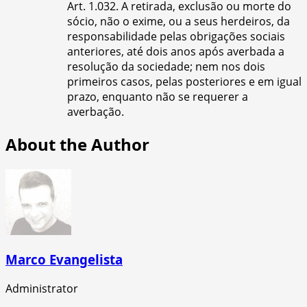
Art. 1.032. A retirada, exclusão ou morte do
sócio, não o exime, ou a seus herdeiros, da
responsabilidade pelas obrigações sociais
anteriores, até dois anos após averbada a
resolução da sociedade; nem nos dois
primeiros casos, pelas posteriores e em igual
prazo, enquanto não se requerer a
averbação.
About the Author
Marco Evangelista
Administrator