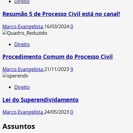
Direito
Resumão 5 de Processo Civil está no canal!
Marco Evangelista
16/03/2024
0
Direito
Procedimento Comum do Processo Civil
Marco Evangelista
21/11/2023
9
Direito
Lei do Superendividamento
Marco Evangelista
24/05/2023
0
Assuntos