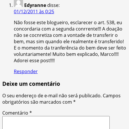
Edyranne
disse:
01/12/2011 às 0:25
Não fosse este blogueiro, esclarecer o art. 538, eu
concordaria com a segunda conrrente!!! A doação
não se cocnretiza com a vontade de transferir o
bem, mas sim quando ele realmente é transferido!
E o momento da tranferência do bem deve ser feito
voluntariamente! Muito bem explicado, Marco!!!!
Adorei esse post!!!!
Responder
Deixe um comentário
O seu endereço de e-mail não será publicado.
Campos
obrigatórios são marcados com
*
Comentário
*