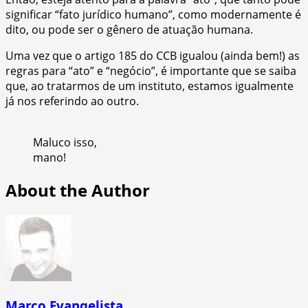
significar “fato jurídico humano”, como modernamente é
dito, ou pode ser o gênero de atuação humana.
Uma vez que o artigo 185 do CCB igualou (ainda bem!) as
regras para “ato” e “negócio”, é importante que se saiba
que, ao tratarmos de um instituto, estamos igualmente
já nos referindo ao outro.
Maluco isso,
mano!
About the Author
Marco Evangelista